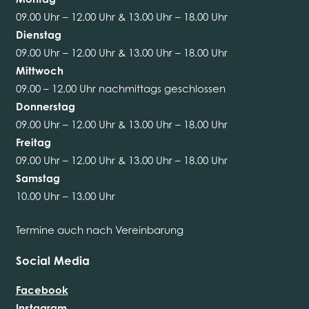
Montag
09.00 Uhr – 12.00 Uhr & 13.00 Uhr – 18.00 Uhr
Dienstag
09.00 Uhr – 12.00 Uhr & 13.00 Uhr – 18.00 Uhr
Mittwoch
09.00 – 12.00 Uhr nachmittags geschlossen
Donnerstag
09.00 Uhr – 12.00 Uhr & 13.00 Uhr – 18.00 Uhr
Freitag
09.00 Uhr – 12.00 Uhr & 13.00 Uhr – 18.00 Uhr
Samstag
10.00 Uhr – 13.00 Uhr
Termine auch nach Vereinbarung
Social Media
Facebook