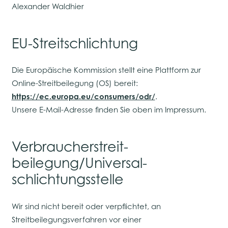
Alexander Waldhier
EU-Streitschlichtung
Die Europäische Kommission stellt eine Plattform zur
Online-Streitbeilegung (OS) bereit:
https://ec.europa.eu/consumers/odr/
.
Unsere E-Mail-Adresse finden Sie oben im Impressum.
Verbraucher­streit­
beilegung/Universal­
schlichtungs­stelle
Wir sind nicht bereit oder verpflichtet, an
Streitbeilegungsverfahren vor einer