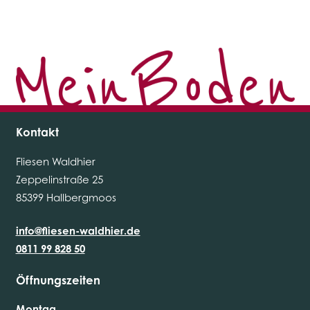
Kontakt
Fliesen Waldhier
Zeppelinstraße 25
85399 Hallbergmoos
info@fliesen-waldhier.de
0811 99 828 50
Öffnungszeiten