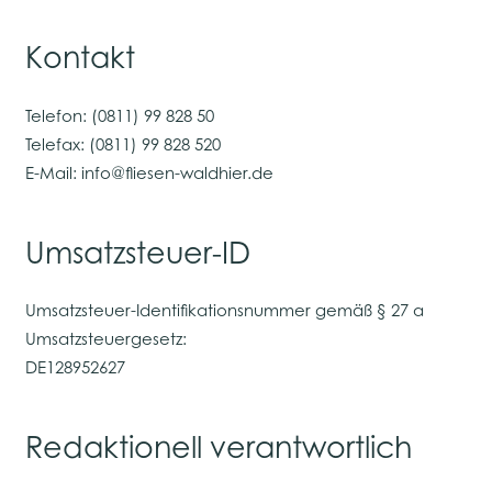
Kontakt
Telefon: (0811) 99 828 50
Telefax: (0811) 99 828 520
E-Mail: info@fliesen-waldhier.de
Umsatzsteuer-ID
Umsatzsteuer-Identifikationsnummer gemäß § 27 a
Umsatzsteuergesetz:
DE128952627
Redaktionell verantwortlich