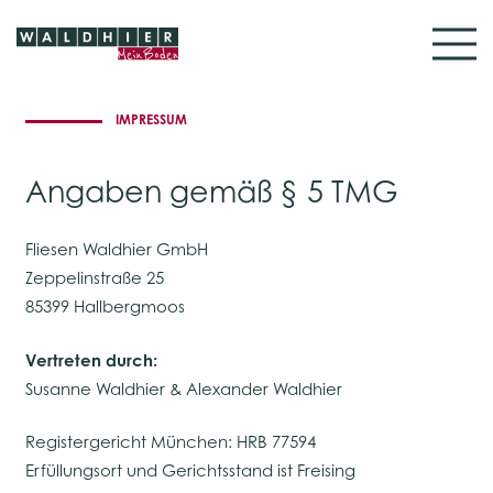
IMPRESSUM
Angaben gemäß § 5 TMG
Fliesen Waldhier GmbH
Zeppelinstraße 25
85399 Hallbergmoos
Vertreten durch:
Susanne Waldhier & Alexander Waldhier
Registergericht München: HRB 77594
Erfüllungsort und Gerichtsstand ist Freising