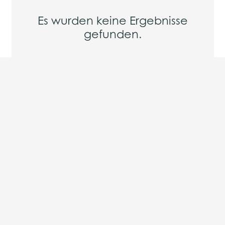
Es wurden keine Ergebnisse
gefunden.