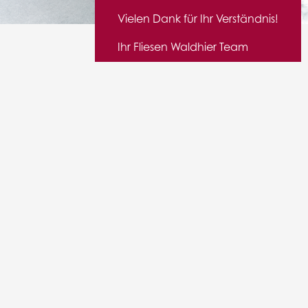
Vielen Dank für Ihr Verständnis!
Ihr Fliesen Waldhier Team